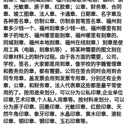
刻章.、福州同城刻章、福州刻章联系电话、钢印、铜
章、光敏章、原子章、红胶章；公章、财务章、合同
章、竣工图章、法人章、卡通章、日期章、名字章及
各种签名章，仿制公章、仿制亲首笔签名章、福州刻
章多少钱一个、福州刻章多少钱一枚、福州哪里有刻
章子的地方、福州哪里能刻章、福州哪里有刻章的、
同城刻章、福州本地刻章、福州在线刻章.）刻章是使
用工具（电脑，刻章机等），将某种需要的图文刻在
印章材料上的制作过程。由于各方面的需要，公司，
学校，签名，大家都是用到章，像学校的学籍管理章
和教务处的章，都有需要。公司在签合同时会用到合
同专用章，盖发票会用到发票专用章，分别还有业务
章，公章，和财务章，法人代表章这些都是最平常使
用的了。按用途来划分，可以分为公私印章,企业单位
印章,艺术印章,个人私人用章等。按材料来划分，可以
分为原子印章、回墨印章、光敏印章、红胶印章、天
然牛角印章、象牙印章、水晶印章、黄木印章、滚轮
印章、铜印章、钢印章、玉石印章等。